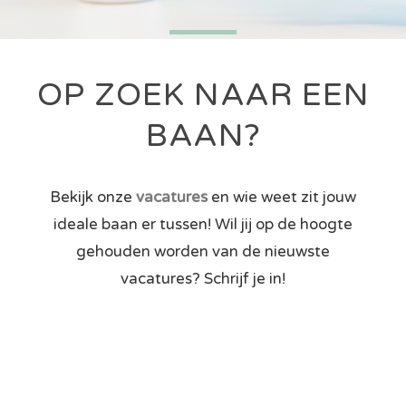
OP ZOEK NAAR EEN
BAAN?
Bekijk onze
vacatures
en wie weet zit jouw
ideale baan er tussen! Wil jij op de hoogte
gehouden worden van de nieuwste
vacatures? Schrijf je in!