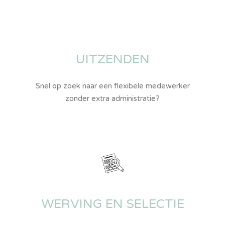
UITZENDEN
Snel op zoek naar een flexibele medewerker
zonder extra administratie?
WERVING EN SELECTIE