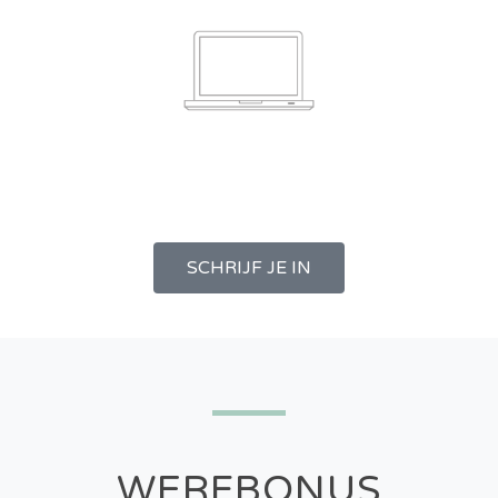
SCHRIJF JE IN
WERFBONUS