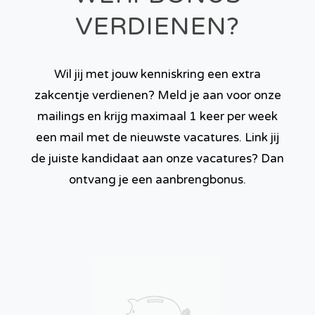
VERDIENEN?
Wil jij met jouw kenniskring een extra
zakcentje verdienen? Meld je aan voor onze
mailings en krijg maximaal 1 keer per week
een mail met de nieuwste vacatures. Link jij
de juiste kandidaat aan onze vacatures? Dan
ontvang je een aanbrengbonus.