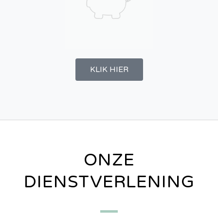
KLIK HIER
ONZE
DIENSTVERLENING